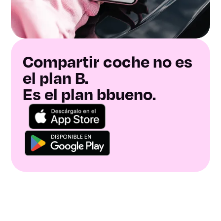
Compartir coche no es
el plan B.
Es el plan bbueno.