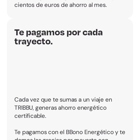
cientos de euros de ahorro al mes.
Te pagamos por cada
trayecto.
Cada vez que te sumas a un viaje en
TRIBBU, generas ahorro energético
certificable.
Te pagamos con el BBono Energético y te