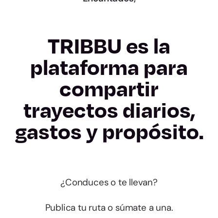
TRIBBU es la
plataforma para
compartir
trayectos diarios,
gastos y propósito.
¿Conduces o te llevan?
Publica tu ruta o súmate a una.