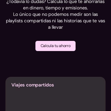
¿Todavía lo dudas? Calcula lo que te ahorrarías
en dinero, tiempo y emisiones.
Lo único que no podemos medir son las
playlists compartidas ni las historias que te vas
a llevar
Calcula tu ahorro
Viajes compartidos