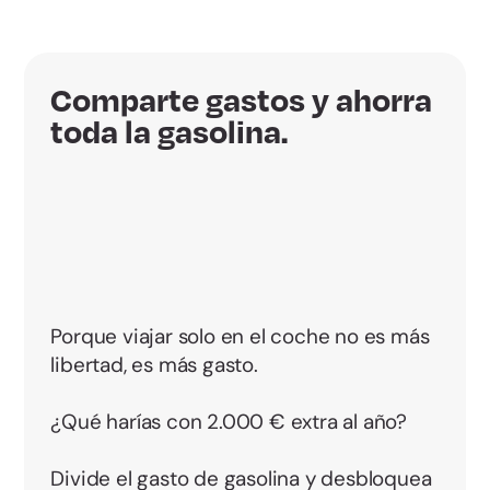
Comparte gastos y ahorra
toda la gasolina.
Porque viajar solo en el coche no es más
libertad, es más gasto.
¿Qué harías con 2.000 € extra al año?
Divide el gasto de gasolina y desbloquea