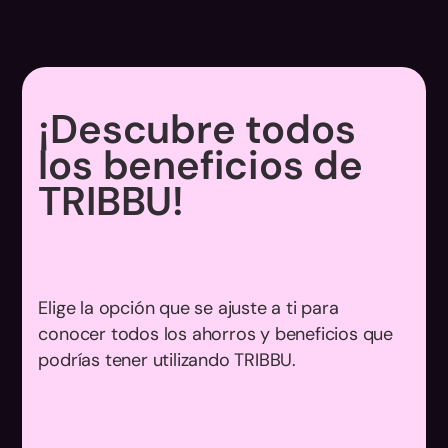
¡Descubre todos
los beneficios de
TRIBBU!
Elige la opción que se ajuste a ti para
conocer todos los ahorros y beneficios que
podrías tener utilizando TRIBBU.