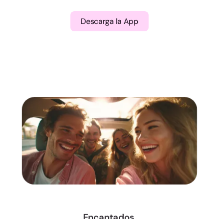
Descarga la App
Encantados,