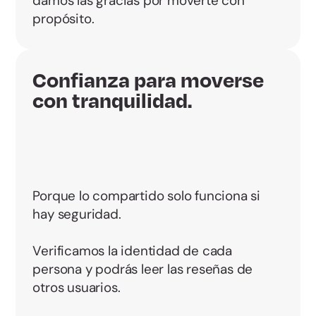
damos las gracias por moverte con
propósito.
Confianza para moverse
con tranquilidad.
Porque lo compartido solo funciona si
hay seguridad.
Verificamos la identidad de cada
persona y podrás leer las reseñas de
otros usuarios.