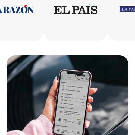
Melilla