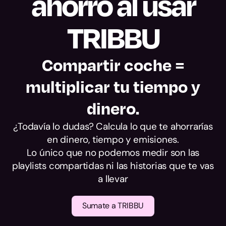
ahorro al usar
alcance.
TRIBBU
Compartir coche =
multiplicar tu tiempo y
dinero.
¿Todavía lo dudas? Calcula lo que te ahorrarías
en dinero, tiempo y emisiones.
Lo único que no podemos medir son las
playlists compartidas ni las historias que te vas
a llevar
Sumate a TRIBBU