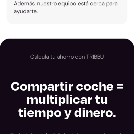
Además, nuestro equipo está cerca para
ayudarte.
Calcula tu ahorro con TRIBBU
Compartir coche =
multiplicar tu
tiempo y dinero.