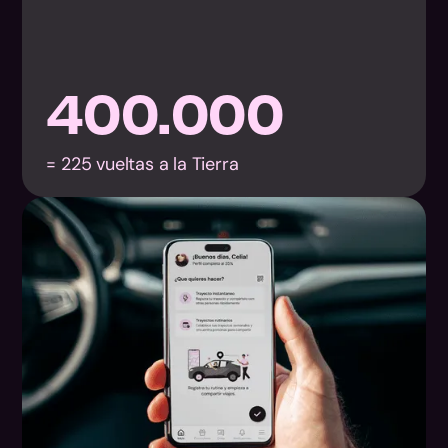
400.000
= 225 vueltas a la Tierra