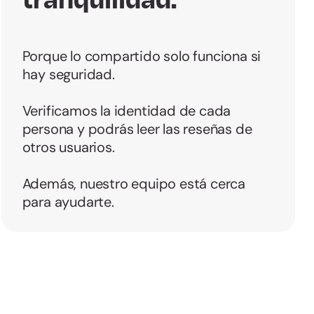
Porque lo compartido solo funciona si
hay seguridad.
Verificamos la identidad de cada
persona y podrás leer las reseñas de
otros usuarios.
Además, nuestro equipo está cerca
para ayudarte.