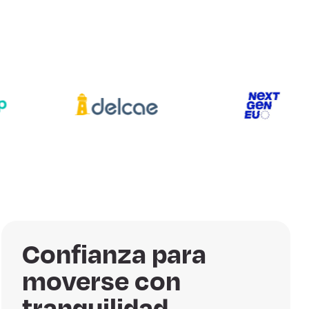
Confianza para
moverse con
tranquilidad.