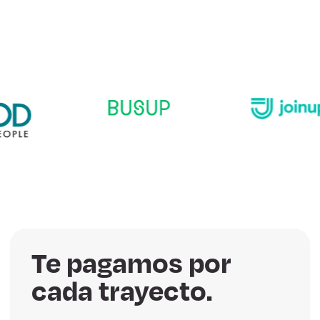
Te pagamos por
cada trayecto.