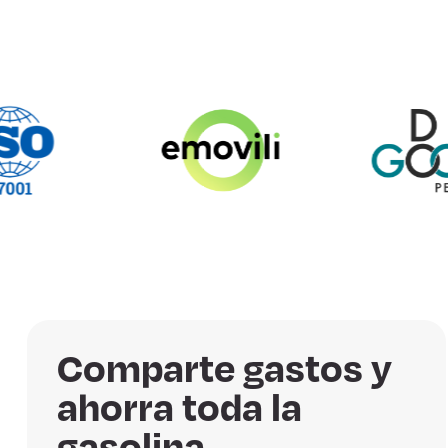
Comparte gastos y
ahorra toda la
gasolina.