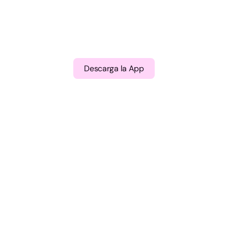
Descarga la App