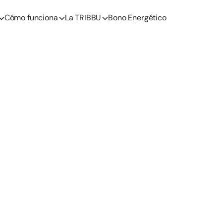
Cómo funciona
La TRIBBU
Bono Energético