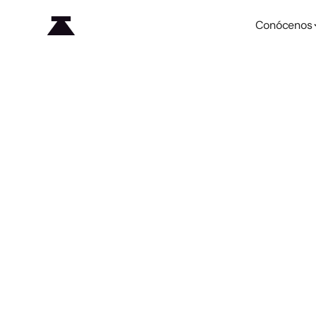
Conócenos