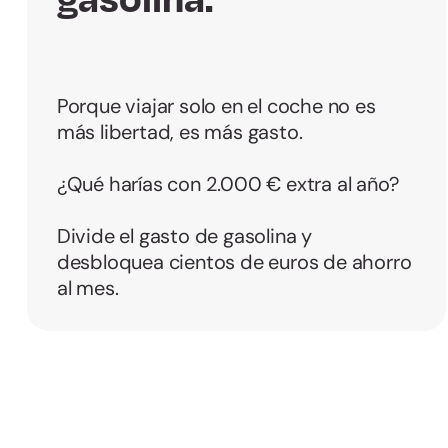
Porque viajar solo en el coche no es
más libertad, es más gasto.
¿Qué harías con 2.000 € extra al año?
Divide el gasto de gasolina y
desbloquea cientos de euros de ahorro
al mes.