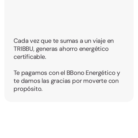
Cada vez que te sumas a un viaje en
TRIBBU, generas ahorro energético
certificable.
Te pagamos con el BBono Energético y
te damos las gracias por moverte con
propósito.