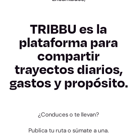
TRIBBU es la
plataforma para
compartir
trayectos diarios,
gastos y propósito.
¿Conduces o te llevan?
Publica tu ruta o súmate a una.