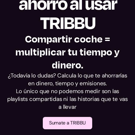
ahorro al usar
alcance.
TRIBBU
Compartir coche =
multiplicar tu tiempo y
dinero.
¿Todavía lo dudas? Calcula lo que te ahorrarías
en dinero, tiempo y emisiones.
Lo único que no podemos medir son las
playlists compartidas ni las historias que te vas
a llevar
Sumate a TRIBBU