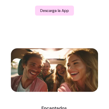
Descarga la App
Encantados,