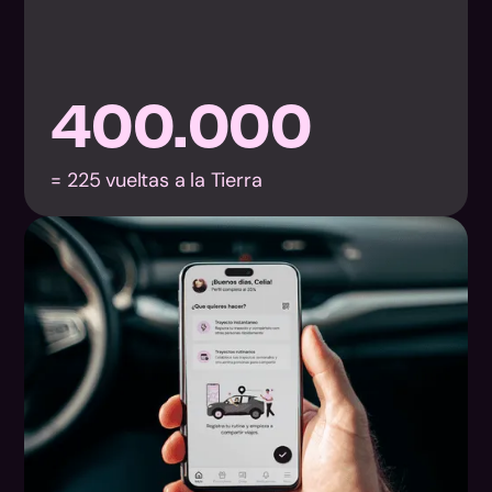
400.000
= 225 vueltas a la Tierra