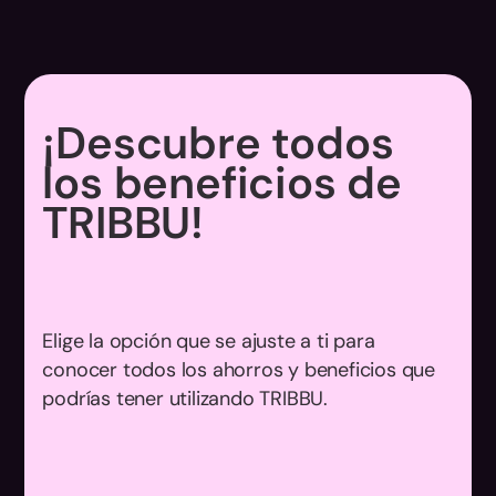
¡Descubre todos
los beneficios de
TRIBBU!
Elige la opción que se ajuste a ti para
conocer todos los ahorros y beneficios que
podrías tener utilizando TRIBBU.