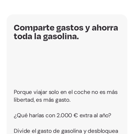
Comparte gastos y ahorra
toda la gasolina.
Porque viajar solo en el coche no es más
libertad, es más gasto.
¿Qué harías con 2.000 € extra al año?
Divide el gasto de gasolina y desbloquea