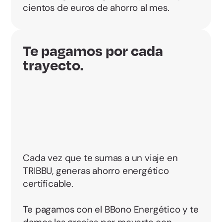
cientos de euros de ahorro al mes.
Te pagamos por cada
trayecto.
Cada vez que te sumas a un viaje en
TRIBBU, generas ahorro energético
certificable.
Te pagamos con el BBono Energético y te