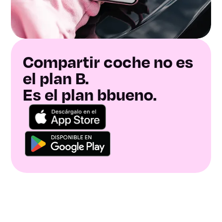
Compartir coche no es
el plan B.
Es el plan bbueno.