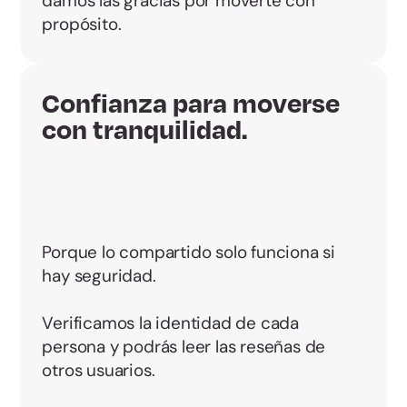
damos las gracias por moverte con
propósito.
Confianza para moverse
con tranquilidad.
Porque lo compartido solo funciona si
hay seguridad.
Verificamos la identidad de cada
persona y podrás leer las reseñas de
otros usuarios.