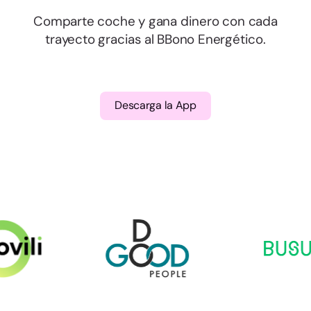
Comparte coche y gana dinero con cada
trayecto gracias al BBono Energético.
Descarga la App