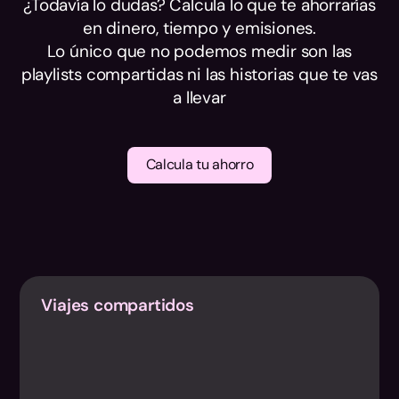
¿Todavía lo dudas? Calcula lo que te ahorrarías
en dinero, tiempo y emisiones.
Lo único que no podemos medir son las
playlists compartidas ni las historias que te vas
a llevar
Calcula tu ahorro
Viajes compartidos