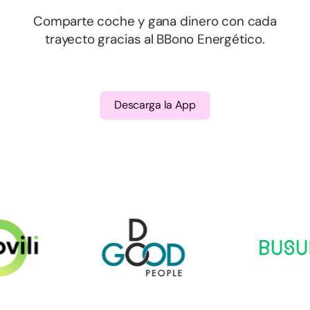
Comparte coche y gana dinero con cada
trayecto gracias al BBono Energético.
Descarga la App