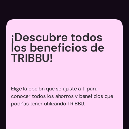
¡Descubre todos
los beneficios de
TRIBBU!
Elige la opción que se ajuste a ti para
conocer todos los ahorros y beneficios que
podrías tener utilizando TRIBBU.