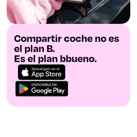
Compartir coche no es
el plan B.
Es el plan bbueno.