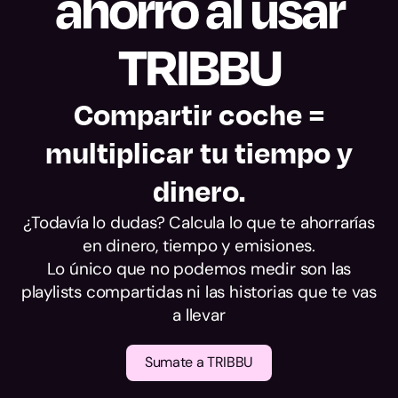
ahorro al usar
alcance.
TRIBBU
Compartir coche =
multiplicar tu tiempo y
dinero.
¿Todavía lo dudas? Calcula lo que te ahorrarías
en dinero, tiempo y emisiones.
Lo único que no podemos medir son las
playlists compartidas ni las historias que te vas
a llevar
Sumate a TRIBBU