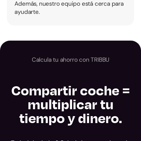
Además, nuestro equipo está cerca para
ayudarte.
Calcula tu ahorro con TRIBBU
Compartir coche =
multiplicar tu
tiempo y dinero.