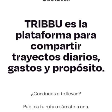
TRIBBU es la
plataforma para
compartir
trayectos diarios,
gastos y propósito.
¿Conduces o te llevan?
Publica tu ruta o súmate a una.