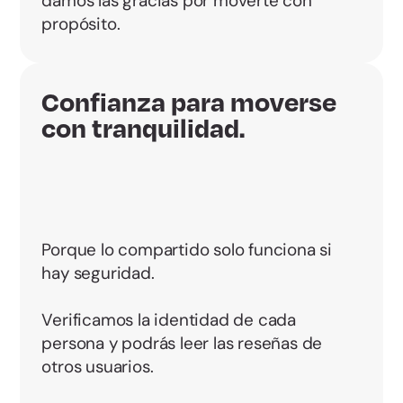
damos las gracias por moverte con
propósito.
Confianza para moverse
con tranquilidad.
Porque lo compartido solo funciona si
hay seguridad.
Verificamos la identidad de cada
persona y podrás leer las reseñas de
otros usuarios.