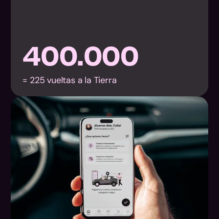
400.000
= 225 vueltas a la Tierra