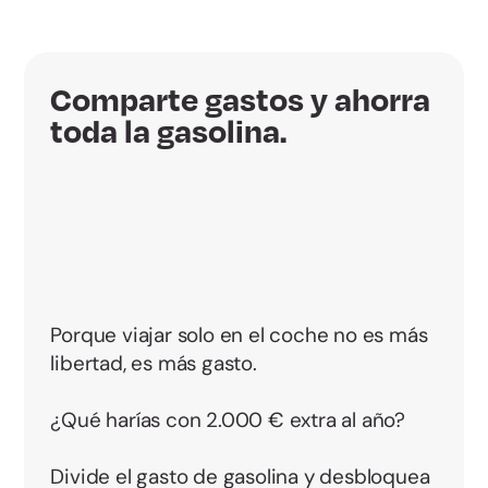
Comparte gastos y ahorra
toda la gasolina.
Porque viajar solo en el coche no es más
libertad, es más gasto.
¿Qué harías con 2.000 € extra al año?
Divide el gasto de gasolina y desbloquea