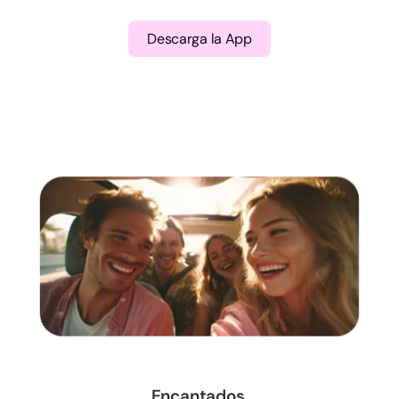
Descarga la App
Encantados,