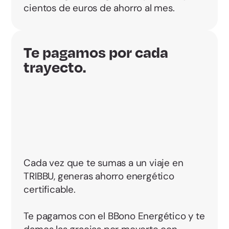
cientos de euros de ahorro al mes.
Te pagamos por cada
trayecto.
Cada vez que te sumas a un viaje en
TRIBBU, generas ahorro energético
certificable.
Te pagamos con el BBono Energético y te