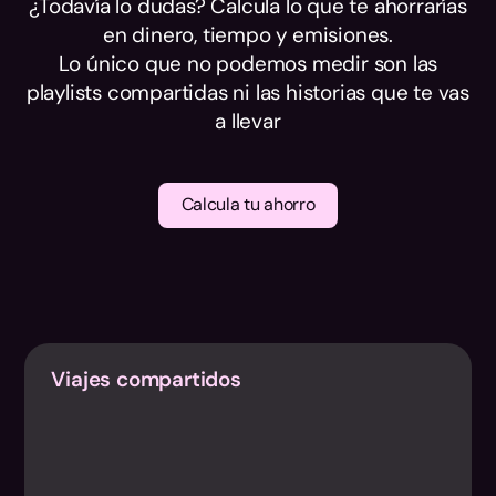
¿Todavía lo dudas? Calcula lo que te ahorrarías
en dinero, tiempo y emisiones.
Lo único que no podemos medir son las
playlists compartidas ni las historias que te vas
a llevar
Calcula tu ahorro
Viajes compartidos