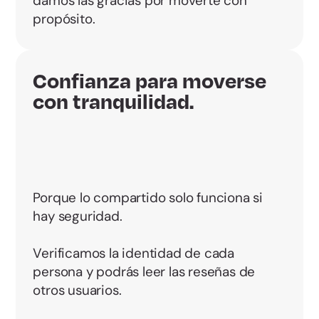
damos las gracias por moverte con
propósito.
Confianza para moverse
con tranquilidad.
Porque lo compartido solo funciona si
hay seguridad.
Verificamos la identidad de cada
persona y podrás leer las reseñas de
otros usuarios.