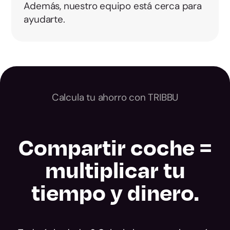
Además, nuestro equipo está cerca para
ayudarte.
Calcula tu ahorro con TRIBBU
Compartir coche =
multiplicar tu
tiempo y dinero.