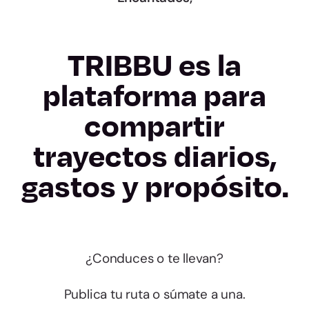
TRIBBU es la
plataforma para
compartir
trayectos diarios,
gastos y propósito.
¿Conduces o te llevan?
Publica tu ruta o súmate a una.