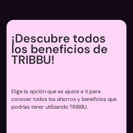
¡Descubre todos
los beneficios de
TRIBBU!
Elige la opción que se ajuste a ti para
conocer todos los ahorros y beneficios que
podrías tener utilizando TRIBBU.