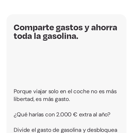
Comparte gastos y ahorra
toda la gasolina.
Porque viajar solo en el coche no es más
libertad, es más gasto.
¿Qué harías con 2.000 € extra al año?
Divide el gasto de gasolina y desbloquea