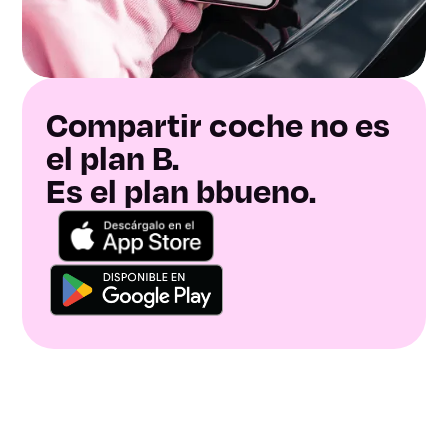
Compartir coche no es
el plan B.
Es el plan bbueno.