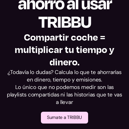
ahorro al usar
alcance.
TRIBBU
Compartir coche =
multiplicar tu tiempo y
dinero.
¿Todavía lo dudas? Calcula lo que te ahorrarías
en dinero, tiempo y emisiones.
Lo único que no podemos medir son las
playlists compartidas ni las historias que te vas
a llevar
Sumate a TRIBBU