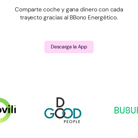
Comparte coche y gana dinero con cada
trayecto gracias al BBono Energético.
Descarga la App