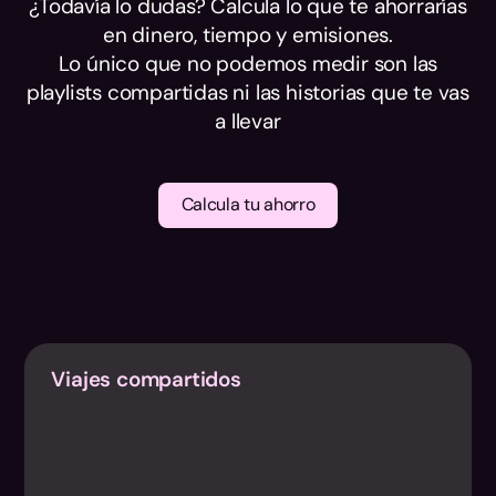
¿Todavía lo dudas? Calcula lo que te ahorrarías
en dinero, tiempo y emisiones.
Lo único que no podemos medir son las
playlists compartidas ni las historias que te vas
a llevar
Calcula tu ahorro
Viajes compartidos