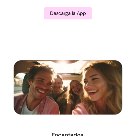
Descarga la App
Encantados,