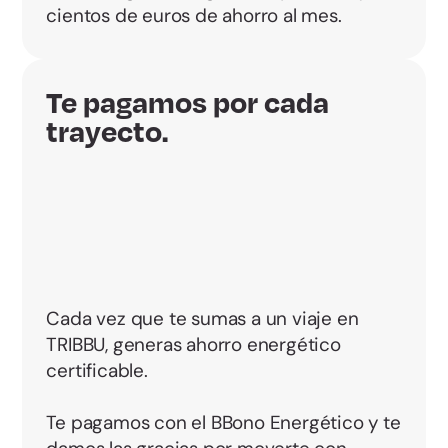
cientos de euros de ahorro al mes.
Te pagamos por cada
trayecto.
Cada vez que te sumas a un viaje en
TRIBBU, generas ahorro energético
certificable.
Te pagamos con el BBono Energético y te