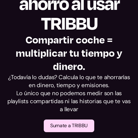
ahorro al usar
alcance.
TRIBBU
Compartir coche =
multiplicar tu tiempo y
dinero.
¿Todavía lo dudas? Calcula lo que te ahorrarías
en dinero, tiempo y emisiones.
Lo único que no podemos medir son las
playlists compartidas ni las historias que te vas
a llevar
Sumate a TRIBBU