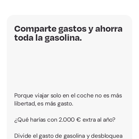
Comparte gastos y ahorra
toda la gasolina.
Porque viajar solo en el coche no es más
libertad, es más gasto.
¿Qué harías con 2.000 € extra al año?
Divide el gasto de gasolina y desbloquea