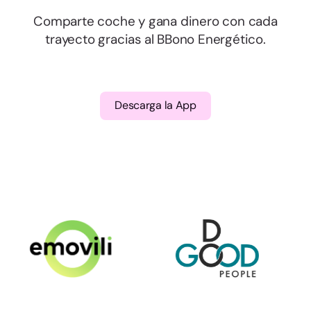
Comparte coche y gana dinero con cada
trayecto gracias al BBono Energético.
Descarga la App