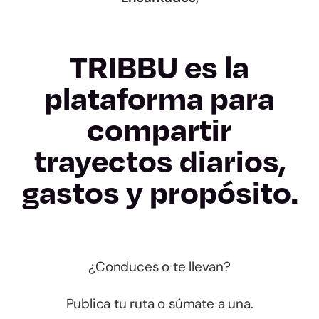
TRIBBU es la
plataforma para
compartir
trayectos diarios,
gastos y propósito.
¿Conduces o te llevan?
Publica tu ruta o súmate a una.