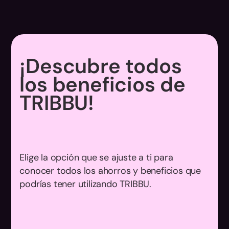
¡Descubre todos
los beneficios de
TRIBBU!
Elige la opción que se ajuste a ti para
conocer todos los ahorros y beneficios que
podrías tener utilizando TRIBBU.