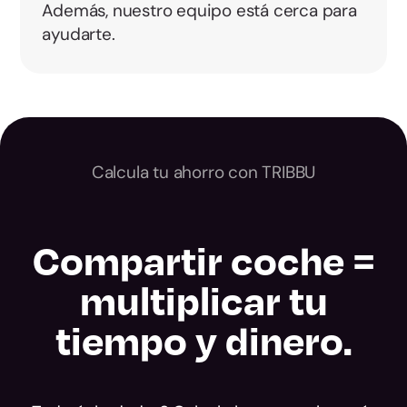
Además, nuestro equipo está cerca para
ayudarte.
Calcula tu ahorro con TRIBBU
Compartir coche =
multiplicar tu
tiempo y dinero.