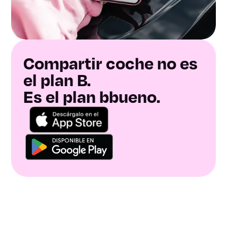
Compartir coche no es
el plan B.
Es el plan bbueno.