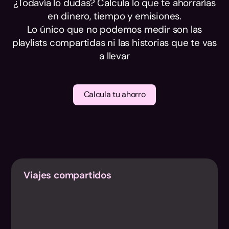
¿Todavía lo dudas? Calcula lo que te ahorrarías
en dinero, tiempo y emisiones.
Lo único que no podemos medir son las
playlists compartidas ni las historias que te vas
a llevar
Calcula tu ahorro
Viajes compartidos