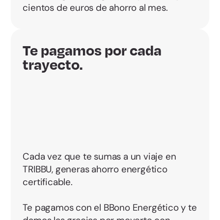
cientos de euros de ahorro al mes.
Te pagamos por cada
trayecto.
Cada vez que te sumas a un viaje en
TRIBBU, generas ahorro energético
certificable.
Te pagamos con el BBono Energético y te