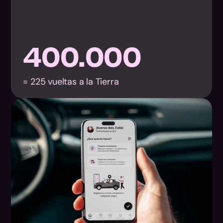
400.000
= 225 vueltas a la Tierra