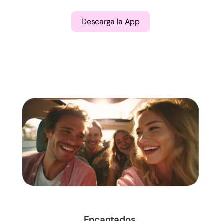
Descarga la App
Encantados,