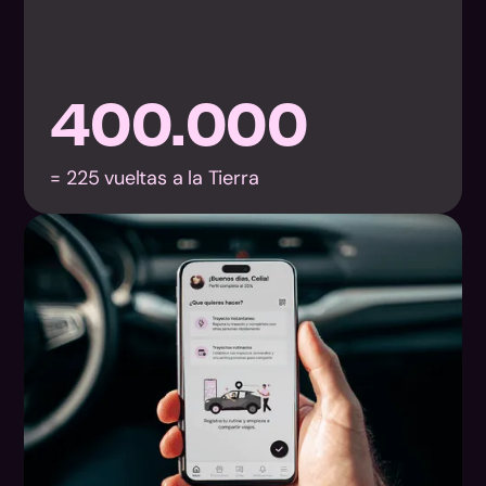
400.000
= 225 vueltas a la Tierra