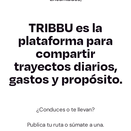
TRIBBU es la
plataforma para
compartir
trayectos diarios,
gastos y propósito.
¿Conduces o te llevan?
Publica tu ruta o súmate a una.