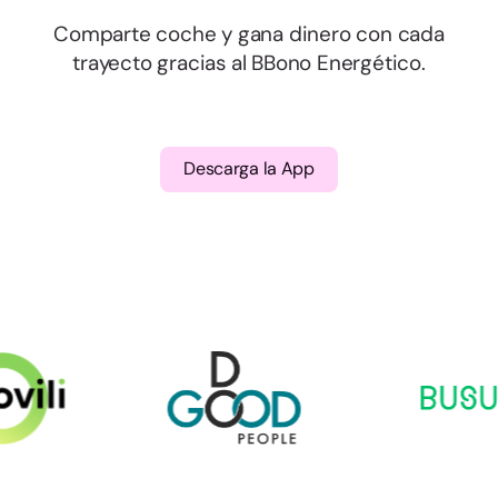
Comparte coche y gana dinero con cada
trayecto gracias al BBono Energético.
Descarga la App