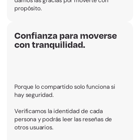
damos las gracias por moverte con
propósito.
Confianza para moverse
con tranquilidad.
Porque lo compartido solo funciona si
hay seguridad.
Verificamos la identidad de cada
persona y podrás leer las reseñas de
otros usuarios.