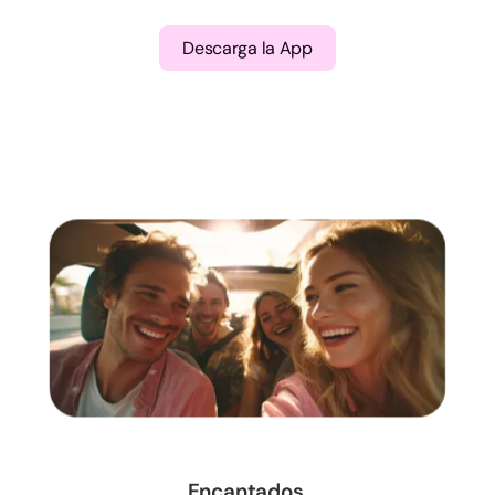
Descarga la App
Encantados,