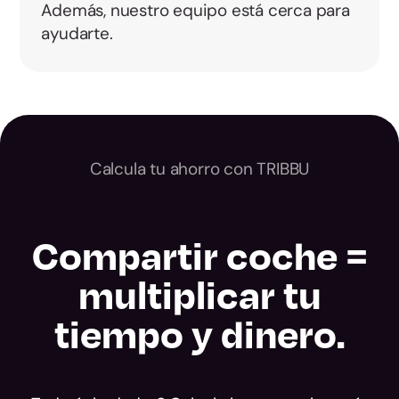
Además, nuestro equipo está cerca para
ayudarte.
Calcula tu ahorro con TRIBBU
Compartir coche =
multiplicar tu
tiempo y dinero.