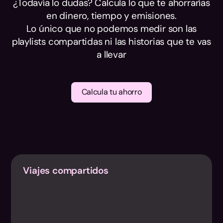
¿Todavía lo dudas? Calcula lo que te ahorrarías
en dinero, tiempo y emisiones.
Lo único que no podemos medir son las
playlists compartidas ni las historias que te vas
a llevar
Calcula tu ahorro
Viajes compartidos