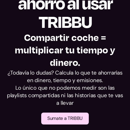
ahorro al usar
alcance.
TRIBBU
Compartir coche =
multiplicar tu tiempo y
dinero.
¿Todavía lo dudas? Calcula lo que te ahorrarías
en dinero, tiempo y emisiones.
Lo único que no podemos medir son las
playlists compartidas ni las historias que te vas
a llevar
Sumate a TRIBBU