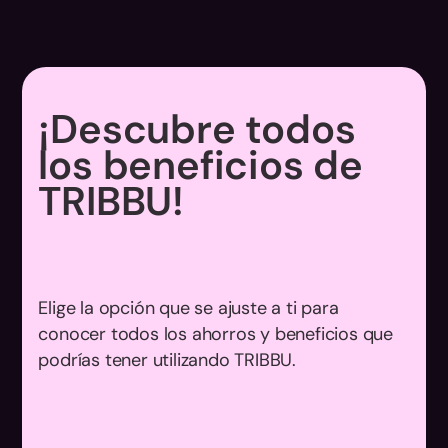
¡Descubre todos
los beneficios de
TRIBBU!
Elige la opción que se ajuste a ti para
conocer todos los ahorros y beneficios que
podrías tener utilizando TRIBBU.