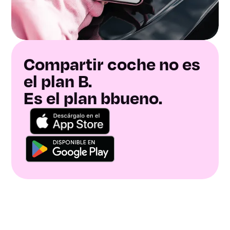
Compartir coche no es
el plan B.
Es el plan bbueno.