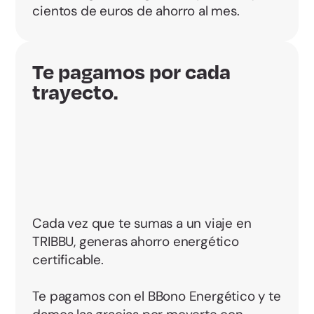
cientos de euros de ahorro al mes.
Te pagamos por cada
trayecto.
Cada vez que te sumas a un viaje en
TRIBBU, generas ahorro energético
certificable.
Te pagamos con el BBono Energético y te