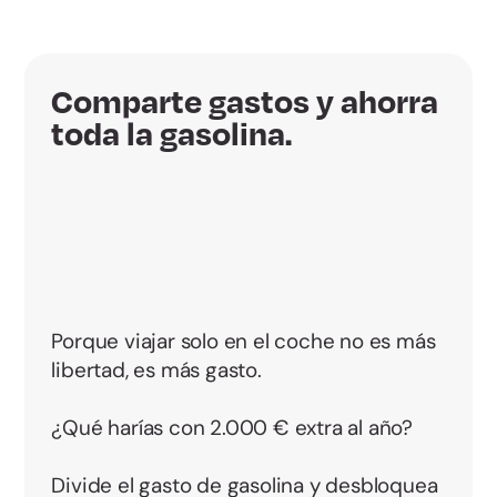
Comparte gastos y ahorra
toda la gasolina.
Porque viajar solo en el coche no es más
libertad, es más gasto.
¿Qué harías con 2.000 € extra al año?
Divide el gasto de gasolina y desbloquea