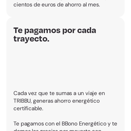
cientos de euros de ahorro al mes.
Te pagamos por cada
trayecto.
Cada vez que te sumas a un viaje en
TRIBBU, generas ahorro energético
certificable.
Te pagamos con el BBono Energético y te