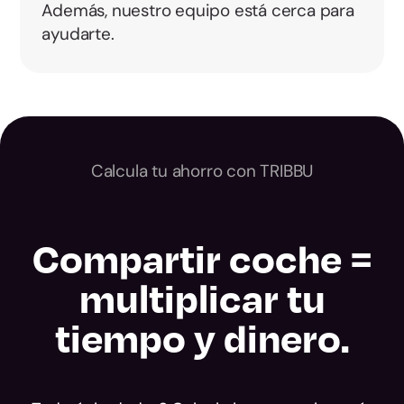
Además, nuestro equipo está cerca para
ayudarte.
Calcula tu ahorro con TRIBBU
Compartir coche =
multiplicar tu
tiempo y dinero.