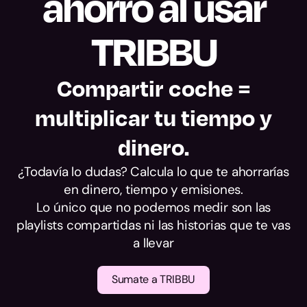
ahorro al usar
alcance.
TRIBBU
Compartir coche =
multiplicar tu tiempo y
dinero.
¿Todavía lo dudas? Calcula lo que te ahorrarías
en dinero, tiempo y emisiones.
Lo único que no podemos medir son las
playlists compartidas ni las historias que te vas
a llevar
Sumate a TRIBBU