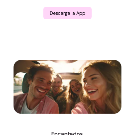
Descarga la App
Encantados,