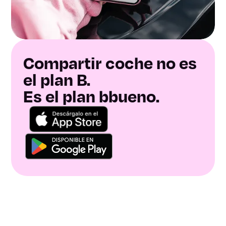
Compartir coche no es
el plan B.
Es el plan bbueno.