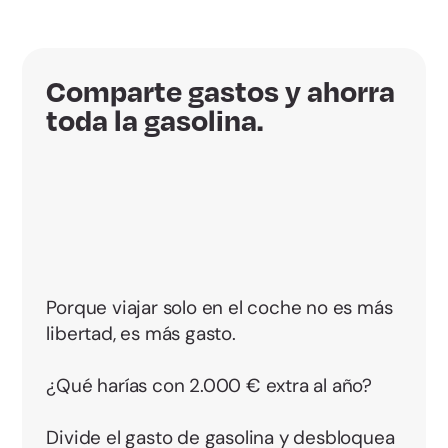
Comparte gastos y ahorra
toda la gasolina.
Porque viajar solo en el coche no es más
libertad, es más gasto.
¿Qué harías con 2.000 € extra al año?
Divide el gasto de gasolina y desbloquea