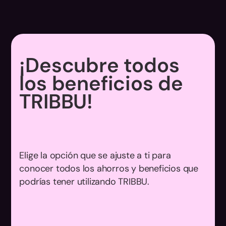
¡Descubre todos
los beneficios de
TRIBBU!
Elige la opción que se ajuste a ti para
conocer todos los ahorros y beneficios que
podrías tener utilizando TRIBBU.