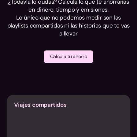
¿Todavía lo dudas? Calcula lo que te ahorrarías
en dinero, tiempo y emisiones.
Lo único que no podemos medir son las
playlists compartidas ni las historias que te vas
a llevar
Calcula tu ahorro
Viajes compartidos