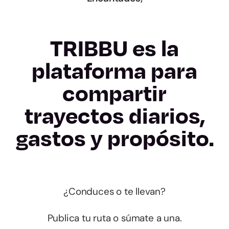
TRIBBU es la
plataforma para
compartir
trayectos diarios,
gastos y propósito.
¿Conduces o te llevan?
Publica tu ruta o súmate a una.