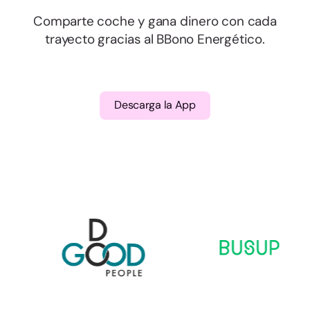
Comparte coche y gana dinero con cada
trayecto gracias al BBono Energético.
Descarga la App