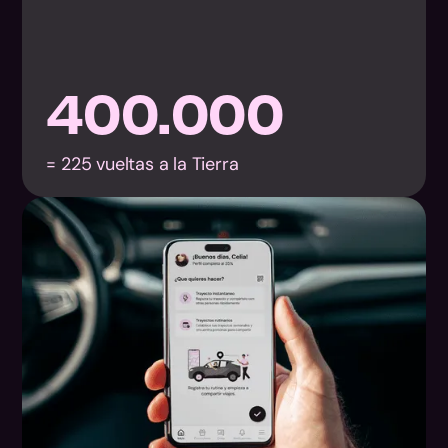
400.000
= 225 vueltas a la Tierra