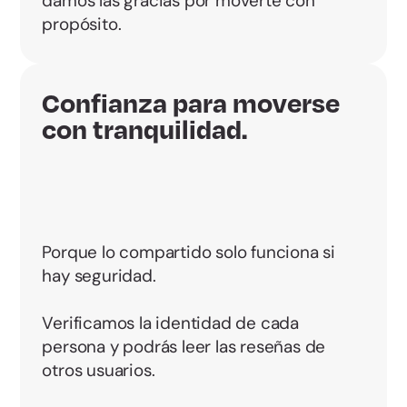
damos las gracias por moverte con
propósito.
Confianza para moverse
con tranquilidad.
Porque lo compartido solo funciona si
hay seguridad.
Verificamos la identidad de cada
persona y podrás leer las reseñas de
otros usuarios.