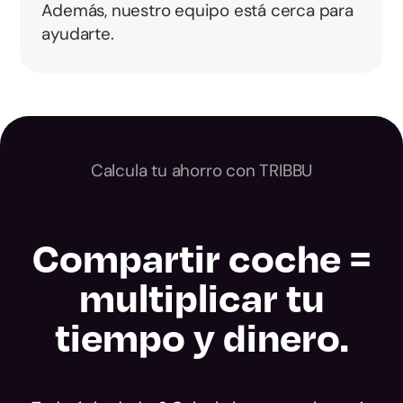
Además, nuestro equipo está cerca para
ayudarte.
Calcula tu ahorro con TRIBBU
Compartir coche =
multiplicar tu
tiempo y dinero.