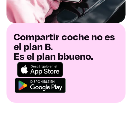
Compartir coche no es
el plan B.
Es el plan bbueno.