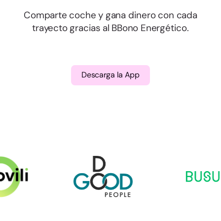
Comparte coche y gana dinero con cada
trayecto gracias al BBono Energético.
Descarga la App