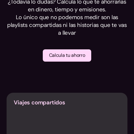
¿Todavía lo dudas? Calcula lo que te ahorrarías
en dinero, tiempo y emisiones.
Lo único que no podemos medir son las
playlists compartidas ni las historias que te vas
a llevar
Calcula tu ahorro
Viajes compartidos