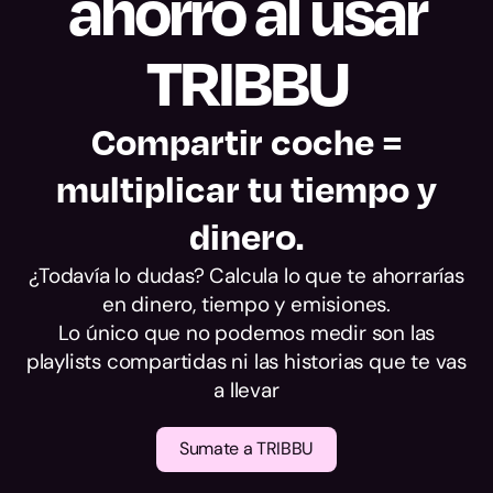
ahorro al usar
alcance.
TRIBBU
Compartir coche =
multiplicar tu tiempo y
dinero.
¿Todavía lo dudas? Calcula lo que te ahorrarías
en dinero, tiempo y emisiones.
Lo único que no podemos medir son las
playlists compartidas ni las historias que te vas
a llevar
Sumate a TRIBBU