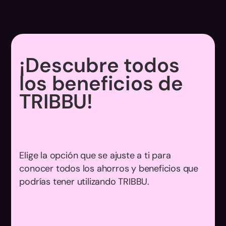
¡Descubre todos
los beneficios de
TRIBBU!
Elige la opción que se ajuste a ti para
conocer todos los ahorros y beneficios que
podrías tener utilizando TRIBBU.