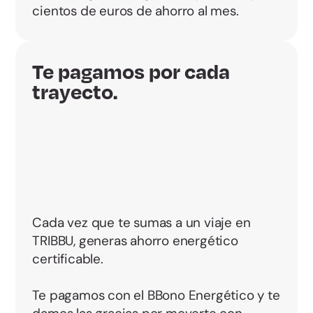
cientos de euros de ahorro al mes.
Te pagamos por cada
trayecto.
Cada vez que te sumas a un viaje en
TRIBBU, generas ahorro energético
certificable.
Te pagamos con el BBono Energético y te