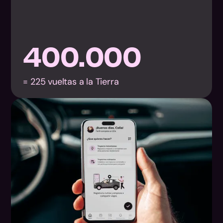
400.000
= 225 vueltas a la Tierra