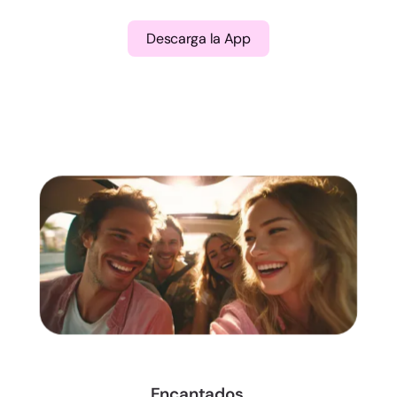
Descarga la App
Encantados,