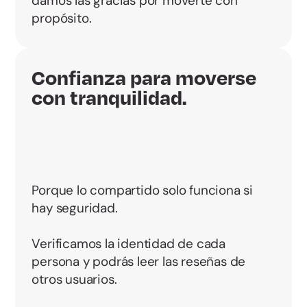
damos las gracias por moverte con
propósito.
Confianza para moverse
con tranquilidad.
Porque lo compartido solo funciona si
hay seguridad.
Verificamos la identidad de cada
persona y podrás leer las reseñas de
otros usuarios.