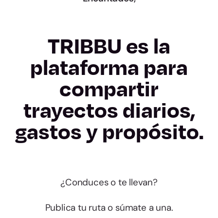
TRIBBU es la
plataforma para
compartir
trayectos diarios,
gastos y propósito.
¿Conduces o te llevan?
Publica tu ruta o súmate a una.