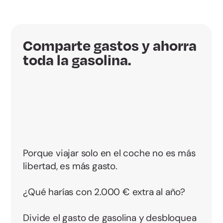
Comparte gastos y ahorra
toda la gasolina.
Porque viajar solo en el coche no es más
libertad, es más gasto.
¿Qué harías con 2.000 € extra al año?
Divide el gasto de gasolina y desbloquea