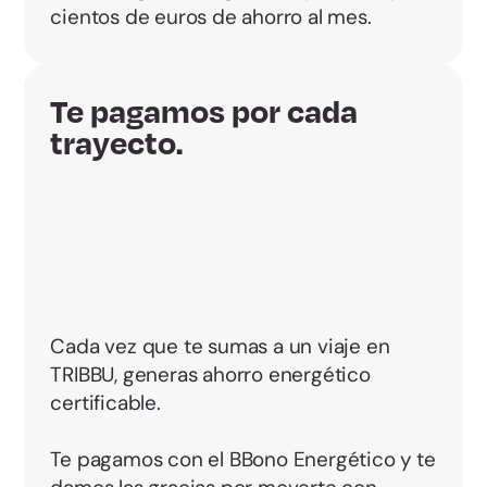
cientos de euros de ahorro al mes.
Te pagamos por cada
trayecto.
Cada vez que te sumas a un viaje en
TRIBBU, generas ahorro energético
certificable.
Te pagamos con el BBono Energético y te