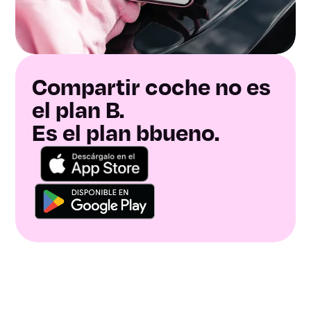
Compartir coche no es
el plan B.
Es el plan bbueno.