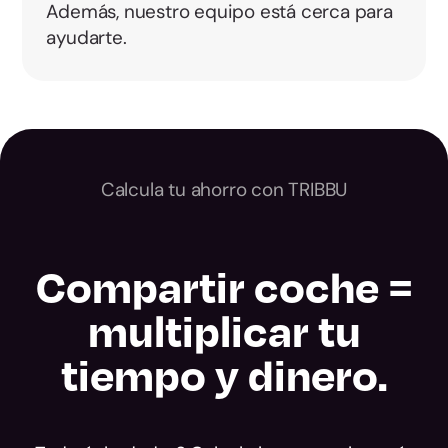
Además, nuestro equipo está cerca para
ayudarte.
Calcula tu ahorro con TRIBBU
Compartir coche =
multiplicar tu
tiempo y dinero.