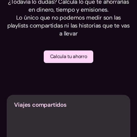
¿Todavía lo dudas? Calcula lo que te ahorrarías
en dinero, tiempo y emisiones.
Lo único que no podemos medir son las
playlists compartidas ni las historias que te vas
a llevar
Calcula tu ahorro
Viajes compartidos