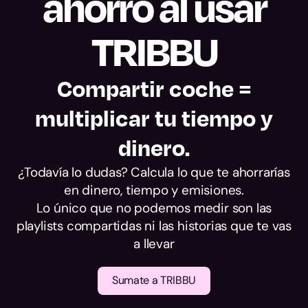
ahorro al usar
alcance.
TRIBBU
Compartir coche =
multiplicar tu tiempo y
dinero.
¿Todavía lo dudas? Calcula lo que te ahorrarías
en dinero, tiempo y emisiones.
Lo único que no podemos medir son las
playlists compartidas ni las historias que te vas
a llevar
Sumate a TRIBBU