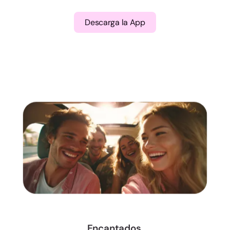
Descarga la App
Encantados,