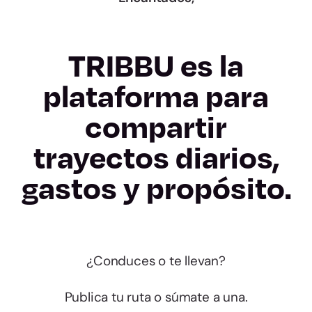
TRIBBU es la
plataforma para
compartir
trayectos diarios,
gastos y propósito.
¿Conduces o te llevan?
Publica tu ruta o súmate a una.