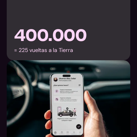
400.000
= 225 vueltas a la Tierra