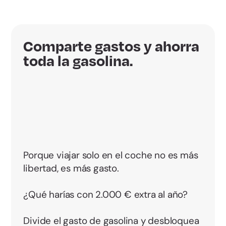
Comparte gastos y ahorra
toda la gasolina.
Porque viajar solo en el coche no es más
libertad, es más gasto.
¿Qué harías con 2.000 € extra al año?
Divide el gasto de gasolina y desbloquea