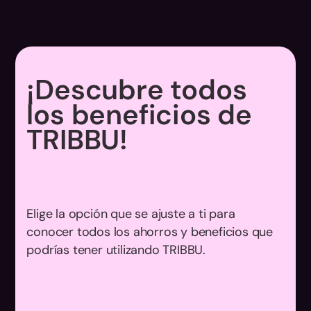
¡Descubre todos
los beneficios de
TRIBBU!
Elige la opción que se ajuste a ti para
conocer todos los ahorros y beneficios que
podrías tener utilizando TRIBBU.