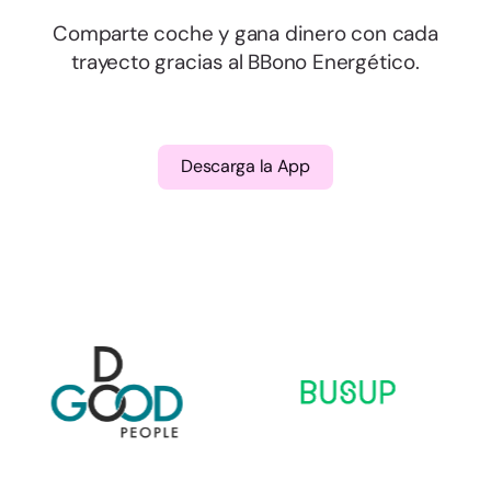
Comparte coche y gana dinero con cada
trayecto gracias al BBono Energético.
Descarga la App