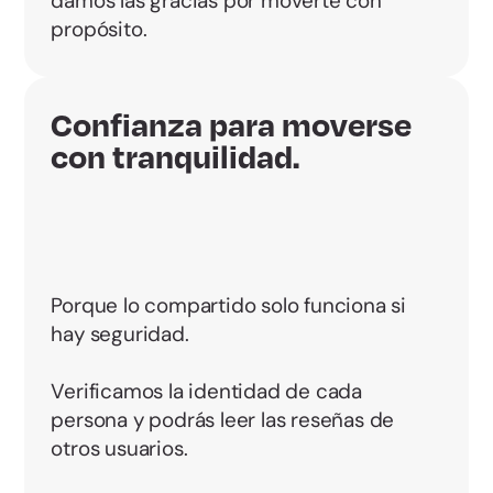
damos las gracias por moverte con
propósito.
Confianza para moverse
con tranquilidad.
Porque lo compartido solo funciona si
hay seguridad.
Verificamos la identidad de cada
persona y podrás leer las reseñas de
otros usuarios.