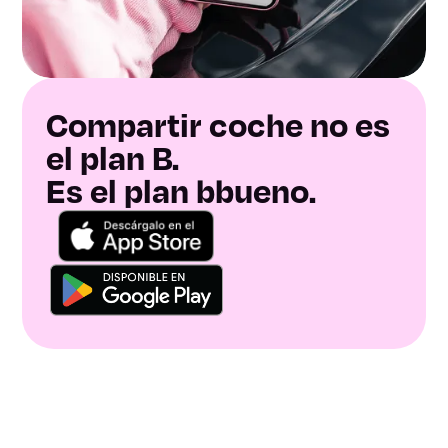
Compartir coche no es
el plan B.
Es el plan bbueno.