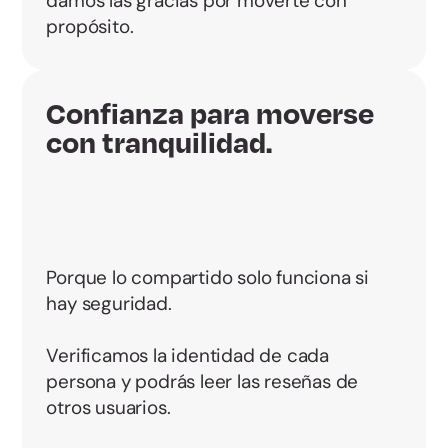
damos las gracias por moverte con
propósito.
Confianza para moverse
con tranquilidad.
Porque lo compartido solo funciona si
hay seguridad.
Verificamos la identidad de cada
persona y podrás leer las reseñas de
otros usuarios.