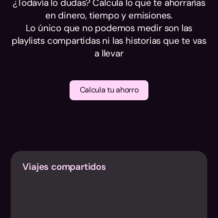
¿Todavía lo dudas? Calcula lo que te ahorrarías
en dinero, tiempo y emisiones.
Lo único que no podemos medir son las
playlists compartidas ni las historias que te vas
a llevar
Calcula tu ahorro
Viajes compartidos