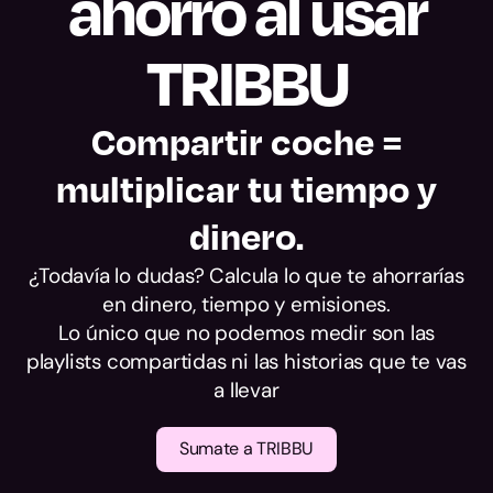
ahorro al usar
alcance.
TRIBBU
Compartir coche =
multiplicar tu tiempo y
dinero.
¿Todavía lo dudas? Calcula lo que te ahorrarías
en dinero, tiempo y emisiones.
Lo único que no podemos medir son las
playlists compartidas ni las historias que te vas
a llevar
Sumate a TRIBBU