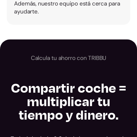
Además, nuestro equipo está cerca para
ayudarte.
Calcula tu ahorro con TRIBBU
Compartir coche =
multiplicar tu
tiempo y dinero.