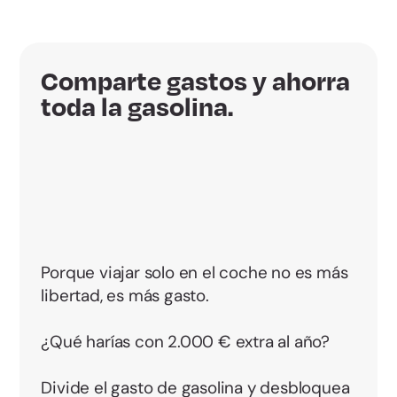
Comparte gastos y ahorra
toda la gasolina.
Porque viajar solo en el coche no es más
libertad, es más gasto.
¿Qué harías con 2.000 € extra al año?
Divide el gasto de gasolina y desbloquea