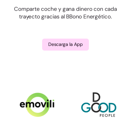
Comparte coche y gana dinero con cada
trayecto gracias al BBono Energético.
Descarga la App