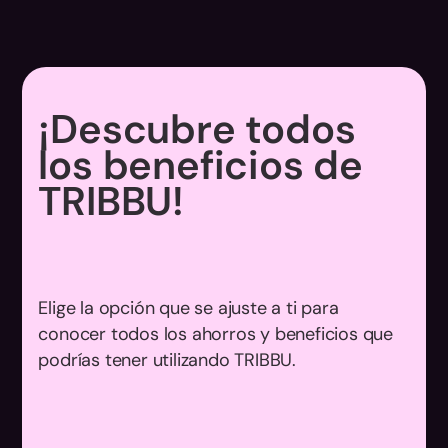
¡Descubre todos
los beneficios de
TRIBBU!
Elige la opción que se ajuste a ti para
conocer todos los ahorros y beneficios que
podrías tener utilizando TRIBBU.