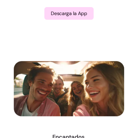
Descarga la App
Encantados,