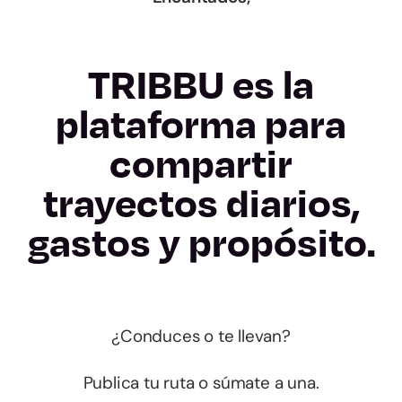
TRIBBU es la
plataforma para
compartir
trayectos diarios,
gastos y propósito.
¿Conduces o te llevan?
Publica tu ruta o súmate a una.