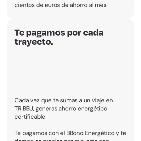
cientos de euros de ahorro al mes.
Te pagamos por cada
trayecto.
Cada vez que te sumas a un viaje en
TRIBBU, generas ahorro energético
certificable.
Te pagamos con el BBono Energético y te