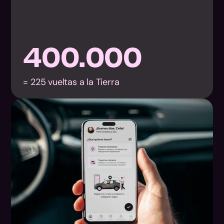
400.000
= 225 vueltas a la Tierra